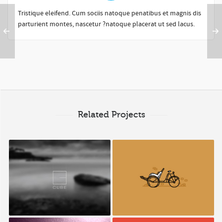
Tristique eleifend. Cum sociis natoque penatibus et magnis dis
parturient montes, nascetur ?natoque placerat ut sed lacus.
Related Projects
Cube
Retro Bike